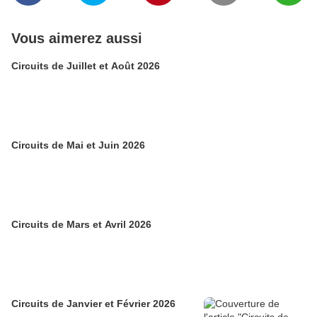
Vous aimerez aussi
Circuits de Juillet et Août 2026
Circuits de Mai et Juin 2026
Circuits de Mars et Avril 2026
Circuits de Janvier et Février 2026