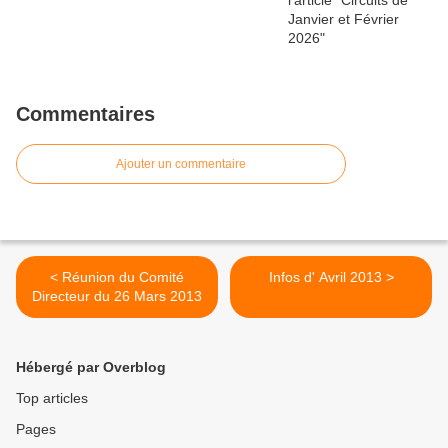
Commentaires
Ajouter un commentaire
< Réunion du Comité
Infos d' Avril 2013 >
Directeur du 26 Mars 2013
Hébergé par Overblog
Top articles
Pages