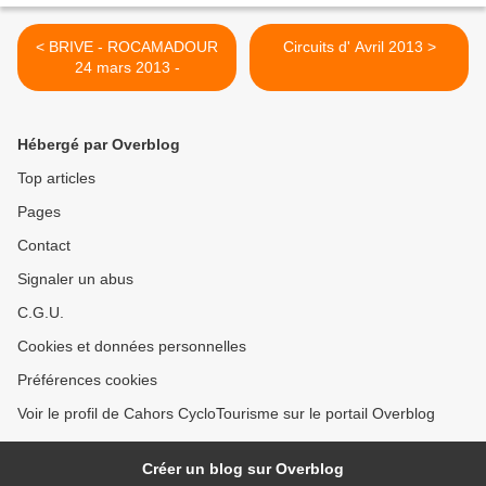
< BRIVE - ROCAMADOUR
Circuits d' Avril 2013 >
24 mars 2013 -
Hébergé par Overblog
Top articles
Pages
Contact
Signaler un abus
C.G.U.
Cookies et données personnelles
Préférences cookies
Voir le profil de Cahors CycloTourisme sur le portail Overblog
Créer un blog sur Overblog