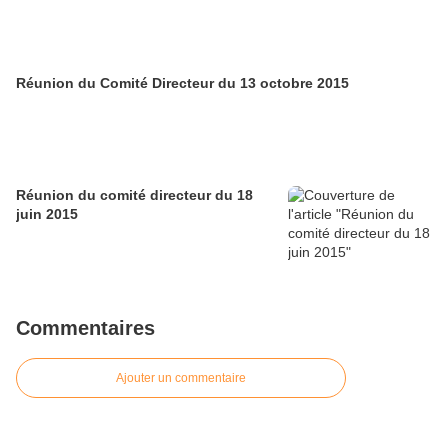
Réunion du Comité Directeur du 13 octobre 2015
Réunion du comité directeur du 18
juin 2015
Commentaires
Ajouter un commentaire