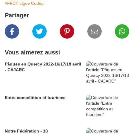
#FFCT Ligue Codep
Partager
Vous aimerez aussi
Pâques en Quercy 2022-16/17/18 avril
- CAJARC
Entre compétition et tourisme
Notre Fédération - 18