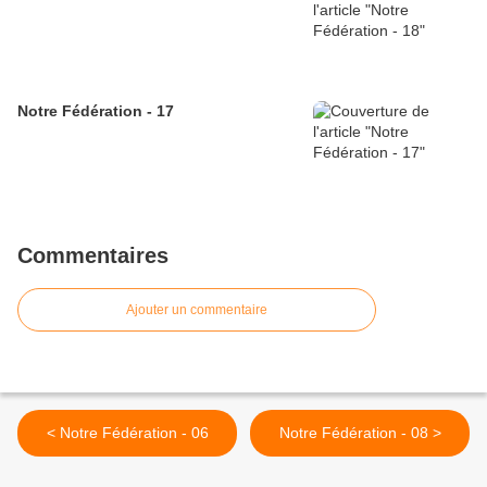
Notre Fédération - 17
Commentaires
Ajouter un commentaire
< Notre Fédération - 06
Notre Fédération - 08 >