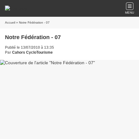
MENU
Accueil
» Notre Fédération - 07
Notre Fédération - 07
Publié le 13/07/2010 à 13:35
Par
Cahors CycloTourisme