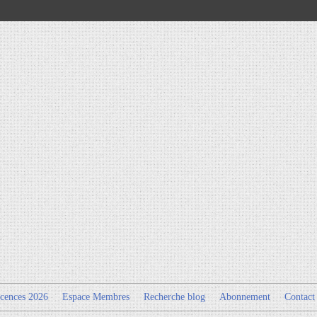
cences 2026
Espace Membres
Recherche blog
Abonnement
Contact