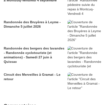
à Montcuq-Vendredi 4 septembre
Randonnée des Bruyères à Leyme -
Dimanche 5 juillet 2026
Randonnée des bergers des lavandes
- Randonnée cyclotouriste (et
animations) - Samedi 27 juin à
Quissac
Circuit des Merveilles à Gramat - Le
retour