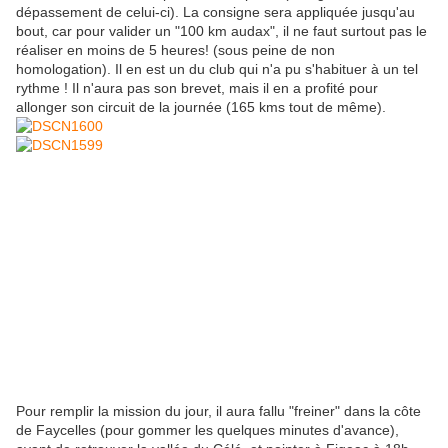
dépassement de celui-ci). La consigne sera appliquée jusqu'au
bout, car pour valider un "100 km audax", il ne faut surtout pas le
réaliser en moins de 5 heures! (sous peine de non
homologation). Il en est un du club qui n'a pu s'habituer à un tel
rythme ! Il n'aura pas son brevet, mais il en a profité pour
allonger son circuit de la journée (165 kms tout de même).
Pour remplir la mission du jour, il aura fallu "freiner" dans la côte
de Faycelles (pour gommer les quelques minutes d'avance),