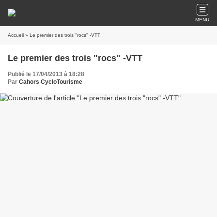
MENU
Accueil
» Le premier des trois "rocs" -VTT
Le premier des trois "rocs" -VTT
Publié le 17/04/2013 à 18:28
Par
Cahors CycloTourisme