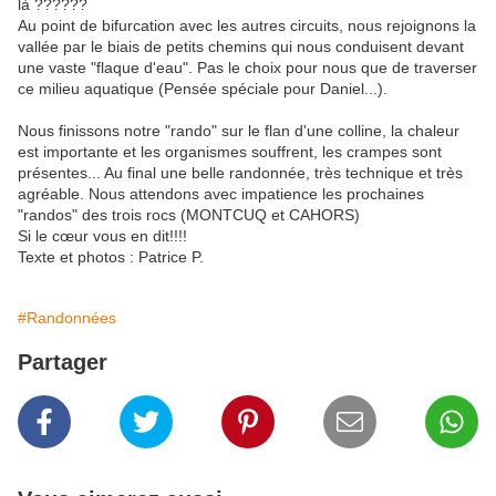
là ??????
Au point de bifurcation avec les autres circuits, nous rejoignons la
vallée par le biais de petits chemins qui nous conduisent devant
une vaste "flaque d'eau". Pas le choix pour nous que de traverser
ce milieu aquatique (Pensée spéciale pour Daniel...).
Nous finissons notre "rando" sur le flan d'une colline, la chaleur
est importante et les organismes souffrent, les crampes sont
présentes... Au final une belle randonnée, très technique et très
agréable. Nous attendons avec impatience les prochaines
"randos" des trois rocs (MONTCUQ et CAHORS)
Si le cœur vous en dit!!!!
Texte et photos : Patrice P.
#Randonnées
Partager