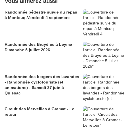
Vous aimerez aussi
Randonnée pédestre suivie du repas
à Montcuq-Vendredi 4 septembre
Randonnée des Bruyères à Leyme -
Dimanche 5 juillet 2026
Randonnée des bergers des lavandes
- Randonnée cyclotouriste (et
animations) - Samedi 27 juin à
Quissac
Circuit des Merveilles à Gramat - Le
retour