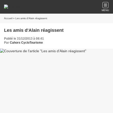
MENU
Accueil
» Les amis d'Alain réagissent
Les amis d'Alain réagissent
Publié le 31/12/2013 à 08:41
Par
Cahors CycloTourisme