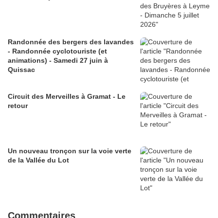
Randonnée des bergers des lavandes
- Randonnée cyclotouriste (et
animations) - Samedi 27 juin à
Quissac
Circuit des Merveilles à Gramat - Le
retour
Un nouveau tronçon sur la voie verte
de la Vallée du Lot
Commentaires