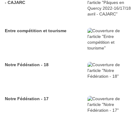
- CAJARC
Entre compétition et tourisme
Notre Fédération - 18
Notre Fédération - 17