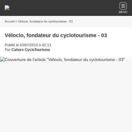
MENU
Accueil
» Vélocio, fondateur du cyclotourisme - 03
Vélocio, fondateur du cyclotourisme - 03
Publié le 03/07/2010 à 02:13
Par
Cahors CycloTourisme