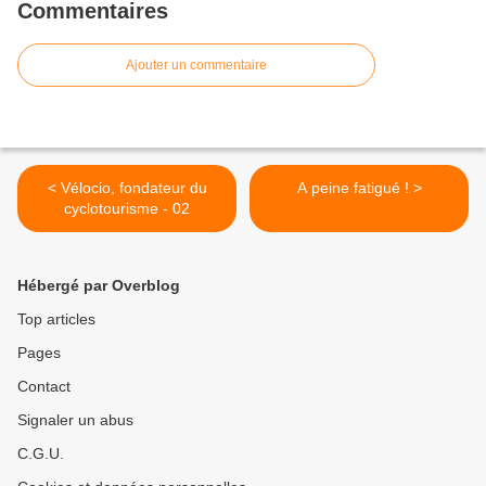
Commentaires
Ajouter un commentaire
< Vélocio, fondateur du
A peine fatigué ! >
cyclotourisme - 02
Hébergé par Overblog
Top articles
Pages
Contact
Signaler un abus
C.G.U.