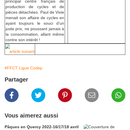
principal centre français de
production de cycles et de
pièces détachées. Paul de Vivie
menait son affaire de cycles en
ayant toujours le souci d'un
juste prix, ne poussant jamais à
la consommation, allant même
contre son intérêt !
article suivant
#FFCT Ligue Codep
Partager
Vous aimerez aussi
Pâques en Quercy 2022-16/17/18 avril