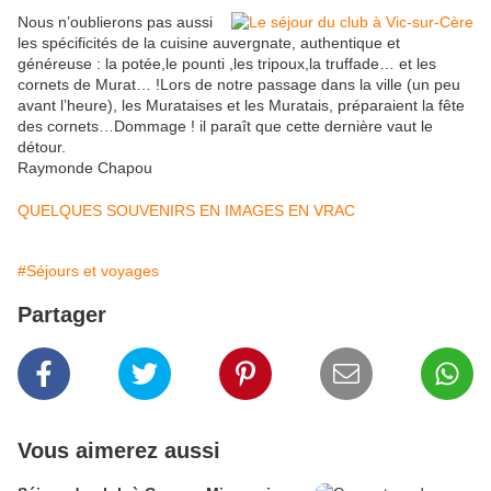
Nous n’oublierons pas aussi
les spécificités de la cuisine auvergnate, authentique et
généreuse : la potée,le pounti ,les tripoux,la truffade… et les
cornets de Murat… !Lors de notre passage dans la ville (un peu
avant l’heure), les Murataises et les Muratais, préparaient la fête
des cornets…Dommage ! il paraît que cette dernière vaut le
détour.
Raymonde Chapou
QUELQUES SOUVENIRS EN IMAGES EN VRAC
#Séjours et voyages
Partager
Vous aimerez aussi