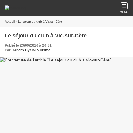
MENU
Accueil
» Le séjour du club à Vic-sur-Cère
Le séjour du club à Vic-sur-Cère
Publié le 23/09/2016 à 20:31
Par
Cahors CycloTourisme