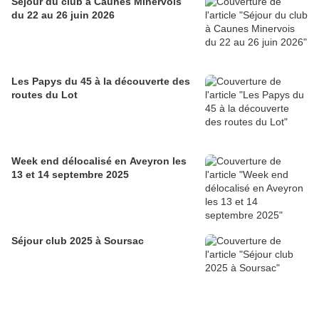
Séjour du club à Caunes Minervois
du 22 au 26 juin 2026
Les Papys du 45 à la découverte des
routes du Lot
Week end délocalisé en Aveyron les
13 et 14 septembre 2025
Séjour club 2025 à Soursac