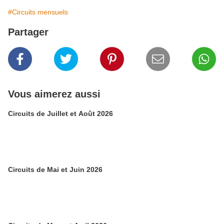
#Circuits mensuels
Partager
Vous aimerez aussi
Circuits de Juillet et Août 2026
Circuits de Mai et Juin 2026