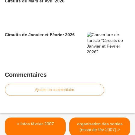
Circuits de Mars et Avril 2026
Circuits de Janvier et Février 2026
Commentaires
Ajouter un commentaire
< Infos février 2007
organisation des sorties
(essai de fév 2007) >