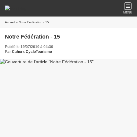
MENU
Accueil
» Notre Fédération - 15
Notre Fédération - 15
Publié le 19/07/2010 à 04:30
Par
Cahors CycloTourisme