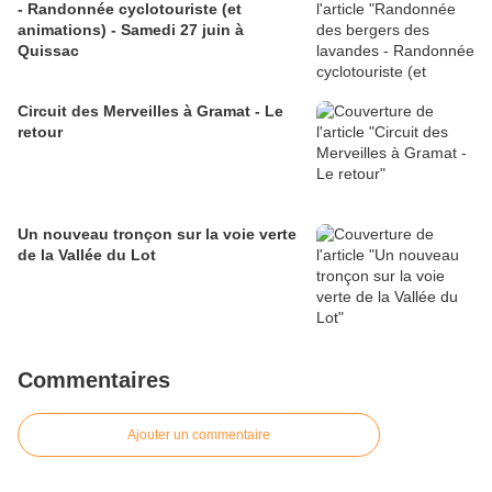
- Randonnée cyclotouriste (et
animations) - Samedi 27 juin à
Quissac
Circuit des Merveilles à Gramat - Le
retour
Un nouveau tronçon sur la voie verte
de la Vallée du Lot
Commentaires
Ajouter un commentaire