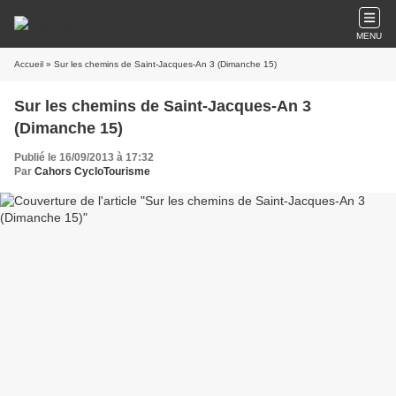
MENU
Accueil
» Sur les chemins de Saint-Jacques-An 3 (Dimanche 15)
Sur les chemins de Saint-Jacques-An 3
(Dimanche 15)
Publié le 16/09/2013 à 17:32
Par
Cahors CycloTourisme