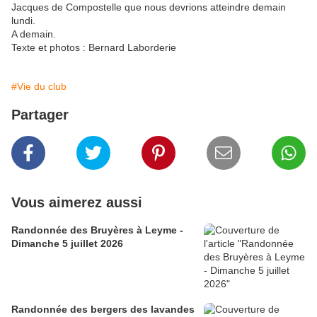
Jacques de Compostelle que nous devrions atteindre demain
lundi.
A demain.
Texte et photos : Bernard Laborderie
#Vie du club
Partager
Vous aimerez aussi
Randonnée des Bruyères à Leyme -
Dimanche 5 juillet 2026
Randonnée des bergers des lavandes