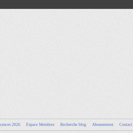
cences 2026
Espace Membres
Recherche blog
Abonnement
Contact