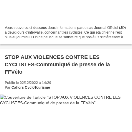
Vous trouverez ci-dessous deux informations parues au Journal Officiel (JO)
à deux jours d'intervalle, concernant les cyclistes. Ce qui était hier ne l'est
plus aujourd'hui ! On ne peut que se satisfaire que nos élus s'intéressent à
notre sécurité. On...
STOP AUX VIOLENCES CONTRE LES
CYCLISTES-Communiqué de presse de la
FFVélo
Publié le 02/12/2022 à 14:20
Par
Cahors CycloTourisme