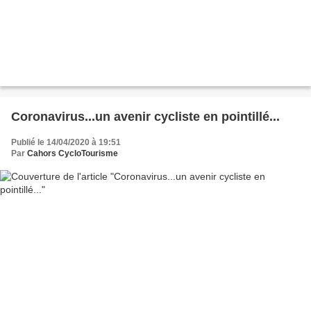
Coronavirus...un avenir cycliste en pointillé...
Publié le 14/04/2020 à 19:51
Par
Cahors CycloTourisme