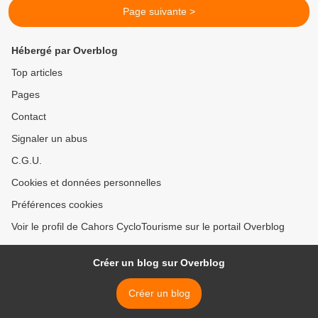
Page suivante >
Hébergé par Overblog
Top articles
Pages
Contact
Signaler un abus
C.G.U.
Cookies et données personnelles
Préférences cookies
Voir le profil de Cahors CycloTourisme sur le portail Overblog
Créer un blog sur Overblog
Créer un blog